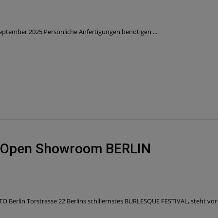
September 2025 Persönliche Anfertigungen benötigen ...
+ Open Showroom BERLIN
lin Torstrasse 22 Berlins schillernstes BURLESQUE FESTIVAL, steht vor