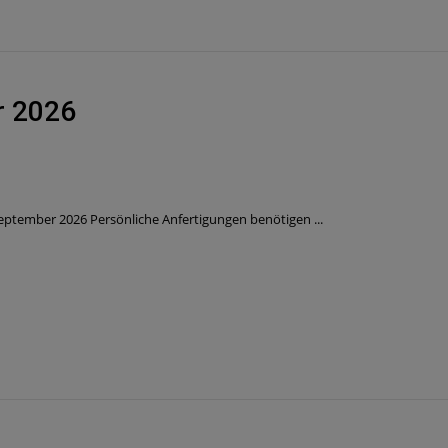
r 2026
September 2026 Persönliche Anfertigungen benötigen ...