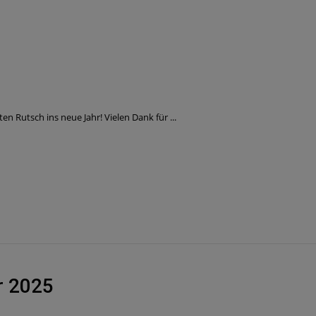
n Rutsch ins neue Jahr! Vielen Dank für ...
r 2025