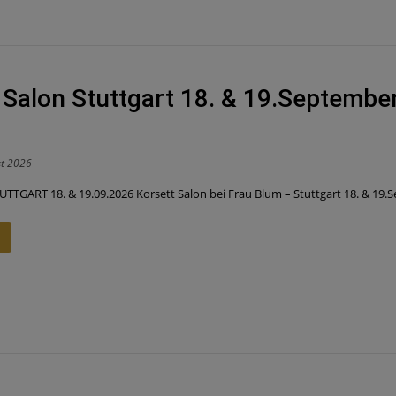
 Salon Stuttgart 18. & 19.Septembe
st 2026
UTTGART 18. & 19.09.2026 Korsett Salon bei Frau Blum – Stuttgart 18. & 19.