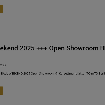
ekend 2025 +++ Open Showroom B
 2025
BALL WEEKEND 2025 Open Showroom @ Korsettmanufaktur TO.mTO Berlin Tor