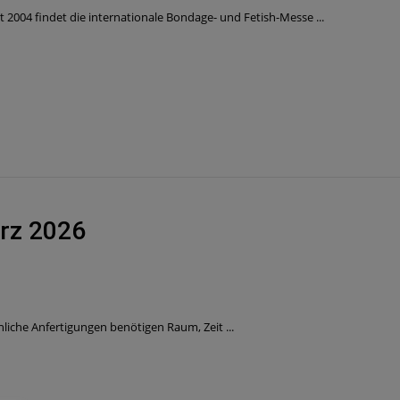
 2004 findet die internationale Bondage- und Fetish-Messe ...
ärz 2026
liche Anfertigungen benötigen Raum, Zeit ...