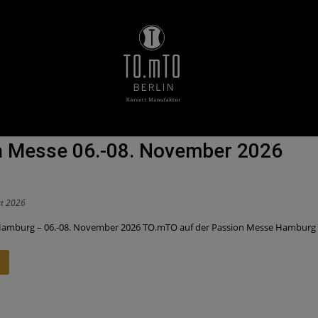
n Messe 06.-08. November 2026
st 2026
amburg – 06.-08. November 2026 TO.mTO auf der Passion Messe Hamburg De