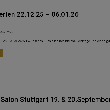
erien 22.12.25 – 06.01.26
mber 2025
12.25 – 06.01.26 Wir wünschen Euch allen besinnliche Feiertage und einen gute
 Salon Stuttgart 19. & 20.Septembe