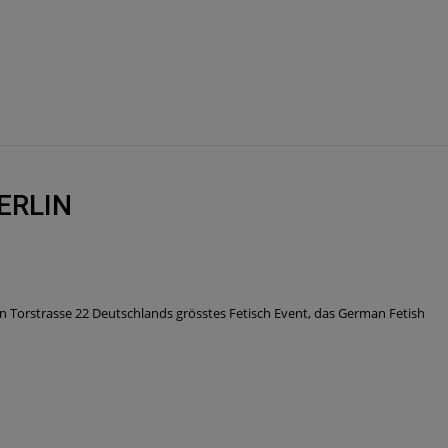
ERLIN
strasse 22 Deutschlands grösstes Fetisch Event, das German Fetish