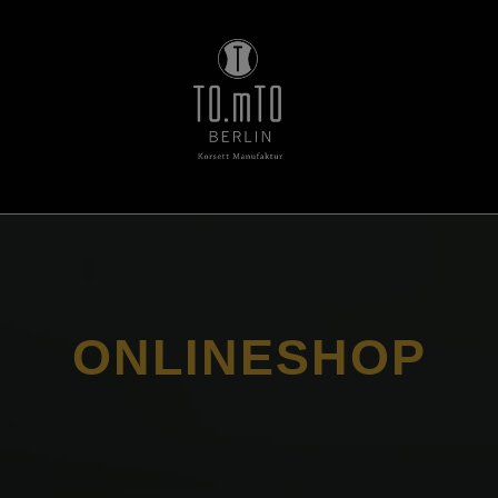
ONLINESHOP