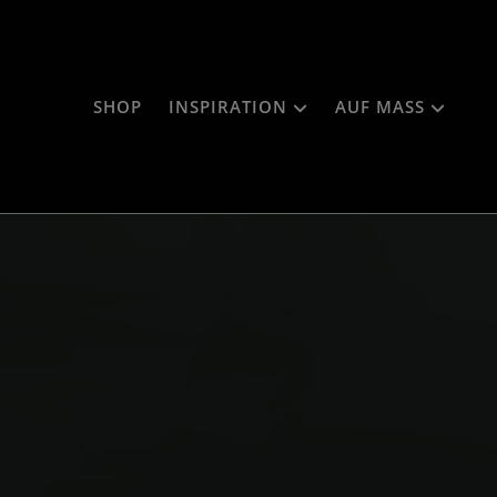
SHOP
INSPIRATION
AUF MASS