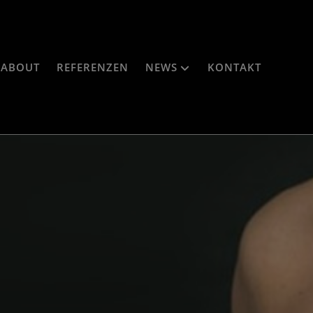
ABOUT
REFERENZEN
NEWS
KONTAKT