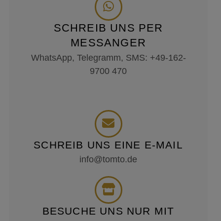
SCHREIB UNS PER
MESSANGER
WhatsApp, Telegramm, SMS: +49-162-
9700 470
SCHREIB UNS EINE E-MAIL
info@tomto.de
BESUCHE UNS NUR MIT