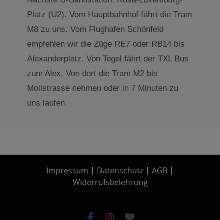
Platz (U2). Vom Hauptbahnhof fährt die Tram
M8 zu uns. Vom Flughafen Schönfeld
empfehlen wir die Züge RE7 oder RB14 bis
Alexanderplatz. Von Tegel fährt der TXL Bus
zum Alex. Von dort die Tram M2 bis
Mollstrasse nehmen oder in 7 Minuten zu
uns laufen.
Impressum
|
Datenschutz
|
AGB
|
Widerrufsbelehrung