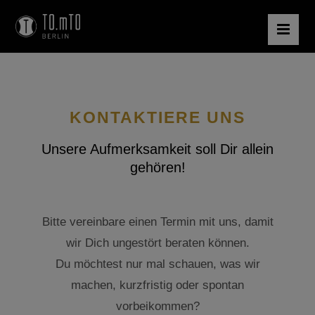
KONTAKTIERE UNS
Unsere Aufmerksamkeit soll Dir allein
gehören!
Bitte vereinbare einen Termin mit uns, damit
wir Dich ungestört beraten können.
Du möchtest nur mal schauen, was wir
machen, kurzfristig oder spontan
vorbeikommen?