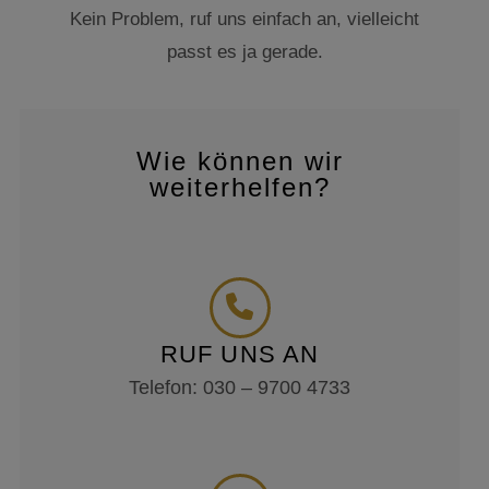
Kein Problem, ruf uns einfach an, vielleicht
passt es ja gerade.
Wie können wir
weiterhelfen?
RUF UNS AN
Telefon: 030 – 9700 4733