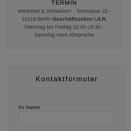
TERMIN
Werkstatt & Showroom - Torstrasse 22 -
10119 Berlin
Geschäftszeiten i.d.R.
Dienstag bis Freitag 10:00-18:30 -
Samstag nach Absprache
Kontaktformular
Ihr Name