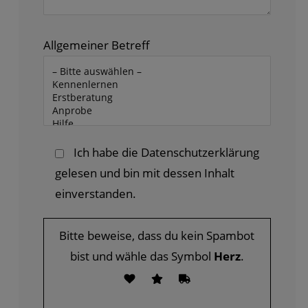
Allgemeiner Betreff
Ich habe die
Datenschutzerklärung
gelesen und bin mit dessen Inhalt
einverstanden.
Bitte beweise, dass du kein Spambot
bist und wähle das Symbol
Herz
.