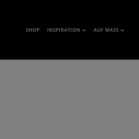
SHOP
INSPIRATION
AUF MASS