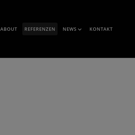
ABOUT
REFERENZEN
NEWS
KONTAKT