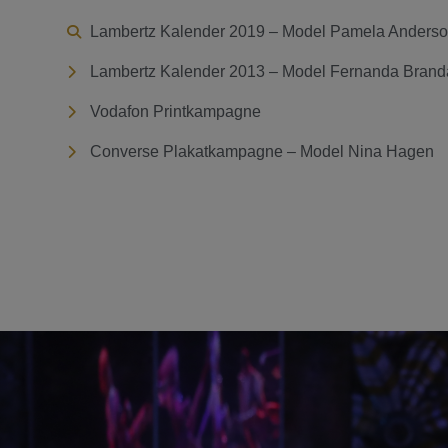
Lambertz Kalender 2019 – Model Pamela Anders
Lambertz Kalender 2013 – Model Fernanda Brand
Vodafon Printkampagne
Converse Plakatkampagne – Model Nina Hagen