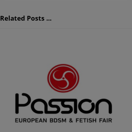
Related Posts ...