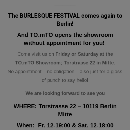
________
The
BURLESQUE FESTIVAL
comes again to
Berlin!
And TO.mTO opens the showroom
without appointment for you!
Come visit us on
Friday or Saturday at the
TO.mTO Showroom; Torstrasse 22 in Mitte.
No appointment – no obligation – also just for a glass
of punch to say hello!
We are looking forward to see you
WHERE:
Torstrasse 22 – 10119 Berlin
Mitte
When:
Fr. 12-19:00 & Sat. 12-18:00