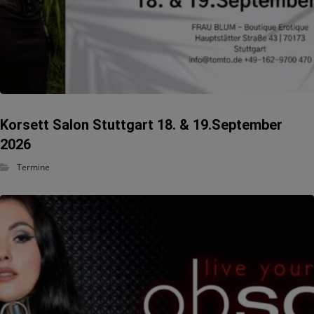
Korsett Salon Stuttgart 18. & 19.September
2026
Termine