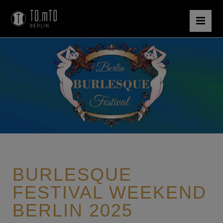
BURLESQUE
FESTIVAL WEEKEND
BERLIN 2025