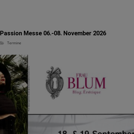
Passion Messe 06.-08. November 2026
Termine