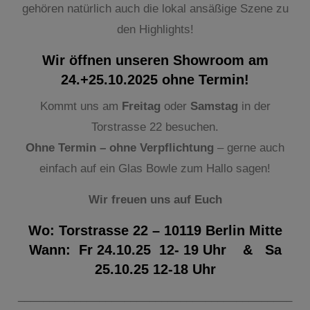
gehören natürlich auch die lokal ansäßige Szene zu
den Highlights!
Wir öffnen unseren Showroom am
24.+25.10.2025
ohne Termin!
Kommt uns am
Freitag
oder
Samstag
in der
Torstrasse 22 besuchen.
Ohne Termin – ohne Verpflichtung
– gerne auch
einfach auf ein Glas Bowle zum Hallo sagen!
W
ir freuen uns auf Euch
Wo:
Torstrasse 22 – 10119 Berlin Mitte
Wann:
Fr 24.10.25 12- 19 Uhr & Sa
25.10.25 12-18 Uhr
____________________________________________