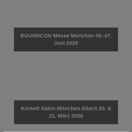
BOUNDCON Messe München 05.-07.
Juni 2026
Korsett Salon München Allach 20. &
21. März 2026