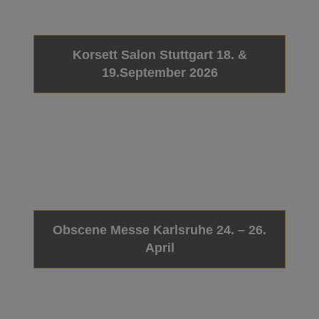
Korsett Salon Stuttgart 18. &
19.September 2026
Obscene Messe Karlsruhe 24. – 26.
April