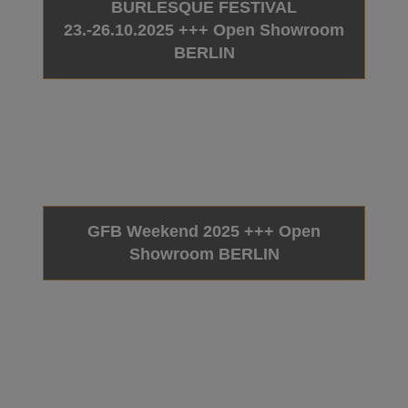
BURLESQUE FESTIVAL
23.-26.10.2025 +++ Open Showroom
BERLIN
GFB Weekend 2025 +++ Open
Showroom BERLIN