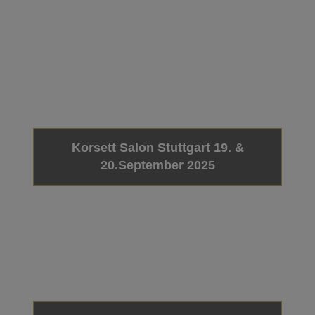
Korsett Salon Stuttgart 19. &
20.September 2025