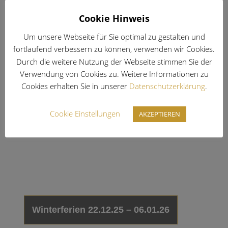
Cookie Hinweis
Um unsere Webseite für Sie optimal zu gestalten und
fortlaufend verbessern zu können, verwenden wir Cookies.
Durch die weitere Nutzung der Webseite stimmen Sie der
Verwendung von Cookies zu. Weitere Informationen zu
Vorschau Termine 2026
Cookies erhalten Sie in unserer
Datenschutzerklärung
.
Cookie Einstellungen
AKZEPTIEREN
Winterferien 22.12.25 – 06.01.26