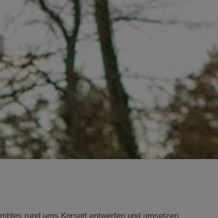
nsembles rund ums Korsett entwerfen und umsetzen