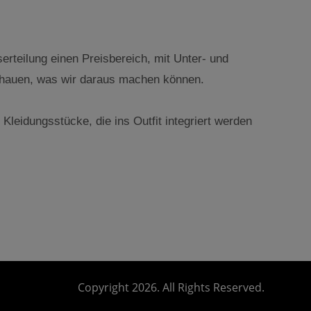
erteilung einen Preisbereich, mit Unter- und
schauen, was wir daraus machen können.
eidungsstücke, die ins Outfit integriert werden
Copyright 2026. All Rights Reserved.