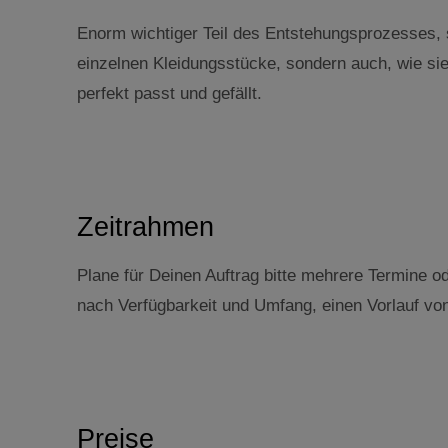
Enorm wichtiger Teil des Entstehungsprozesses, s
einzelnen Kleidungsstücke, sondern auch, wie sie 
perfekt passt und gefällt.
Zeitrahmen
Plane für Deinen Auftrag bitte mehrere Termine o
nach Verfügbarkeit und Umfang, einen Vorlauf vo
Preise