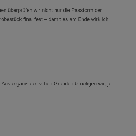
nen überprüfen wir nicht nur die Passform der
robestück final fest – damit es am Ende wirklich
 Aus organisatorischen Gründen benötigen wir, je