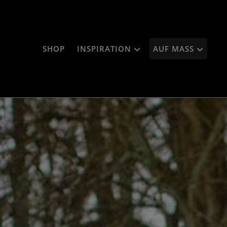
SHOP
INSPIRATION
AUF MASS