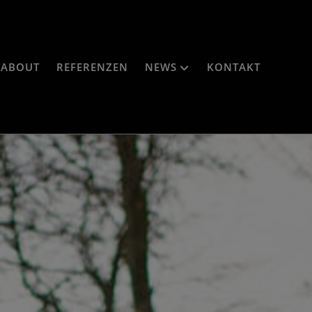
ABOUT
REFERENZEN
NEWS
KONTAKT