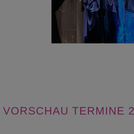
VORSCHAU TERMINE 2