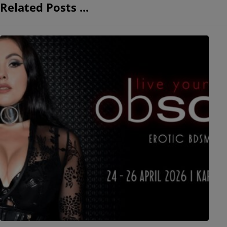
Related Posts ...