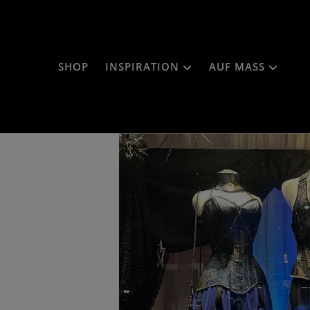
SHOP
INSPIRATION
AUF MASS