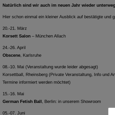
Natürlich sind wir auch im neuen Jahr wieder unterwe
Hier schon einmal ein kleiner Ausblick auf bestätigte und 
20.-21. März
Korsett Salon
– München Allach
24.-26. April
Obscene
, Karlsruhe
08.-10. Mai (Veranstaltung wurde leider abgesagt)
Korsettball, Rheinsberg (Private Veranstaltung, Info und
Termine informiert werden möchtet)
15.-16. Mai
German Fetish Ball
, Berlin: in unserem Showroom
05.-07. Juni