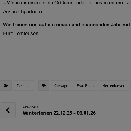
– Wenn ihr einen tollen Ort kennt oder ihr uns in eurem L
Ansprechpartnern.
Wir freuen uns auf ein neues und spannendes Jahr mit
Eure Tomteusen
Termine
Corsage
Frau Blum
Herrenkorsett
Previous
Winterferien 22.12.25 – 06.01.26