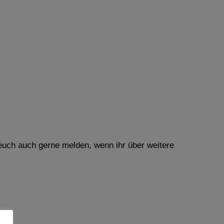
 euch auch gerne melden, wenn ihr über weitere