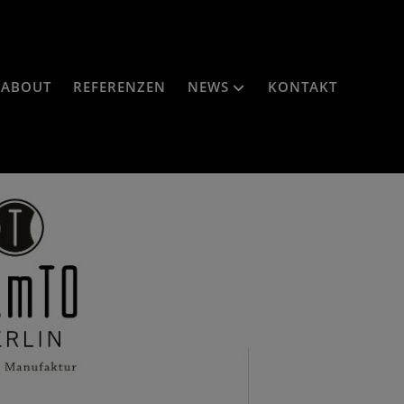
ABOUT
REFERENZEN
NEWS
KONTAKT