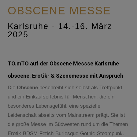
OBSCENE MESSE
Karlsruhe - 14.-16. März
2025
TO.mTO auf der Obscene Messse Karlsruhe
obscene: Erotik- & Szenemesse mit Anspruch
Die
Obscene
beschreibt sich selbst als Treffpunkt
und ein Einkaufserlebnis für Menschen, die ein
besonderes Lebensgefühl, eine spezielle
Leidenschaft abseits vom Mainstream prägt. Sie ist
die große Messe im Südwesten rund um die Themen
Erotik-BDSM-Fetish-Burlesque-Gothic-Steampunk.