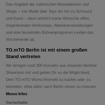
Das Angebot der zahlreichen Manufakturen und
Shops – von Mode über Toys bis hin zu Schmuck
und Kunst – lässt wirklich keine Wünsche offen.
Inspirierenden Workshops, Abendveranstaltungen
und eine fesselnden Bühnenprogramm runden das
Wochenende ab.
TO.mTO Berlin ist mit einem großen
Stand vertreten
Wir bringen rund 300 Korsetts aus unserem Berliner
Showroom mit und geben Dir so die Möglichkeit,
Dein TO.mTO Wunschkorsett zu kaufen oder zu
bestellen, ohne dafür nach Berlin reisen zu müssen.
Messe Infos
Gartenhalle