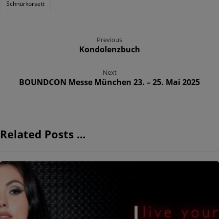
Schnürkorsett
Previous
Kondolenzbuch
Next
BOUNDCON Messe München 23. – 25. Mai 2025
Related Posts ...