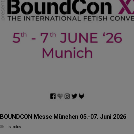
BOUNDCON Messe München 05.-07. Juni 2026
Termine