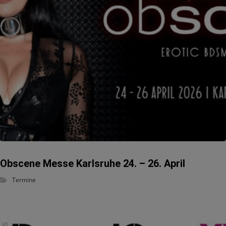
Obscene Messe Karlsruhe 24. – 26. April
Termine