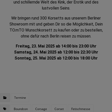
und schillernde Welt des Kink, der Erotik und des
lustvollen Seins.
Wir bringen rund 300 Korsetts aus unserem Berliner
Showroom mit und geben Dir so die Möglichkeit, Dein
TO.mTO Wunschkorsett zu kaufen oder zu bestellen,
ohne dafür nach Berlin reisen zu müssen.
Freitag, 23. Mai 2025 ab 14:00 bis 23:00 Uhr
Samstag, 24. Mai 2025 ab 12:00 bis 22:30 Uhr
Sonntag, 25. Mai 2025 ab 12:00 bis 18:00 Uhr
Termine
Boundcon
Corsage
Corset
Fetischmesse