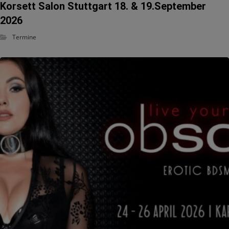
Korsett Salon Stuttgart 18. & 19.September
2026
Termine