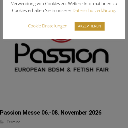
Verwendung von Cookies zu. Weitere Informationen zu
Cookies erhalten Sie in unserer
Datenschutzerklärung
.
Cookie Einstellungen
AKZEPTIEREN
Passion Messe 06.-08. November 2026
Termine