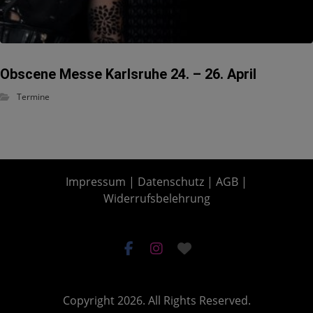
Obscene Messe Karlsruhe 24. – 26. April
Termine
Impressum
|
Datenschutz
|
AGB
|
Widerrufsbelehrung
Copyright 2026. All Rights Reserved.