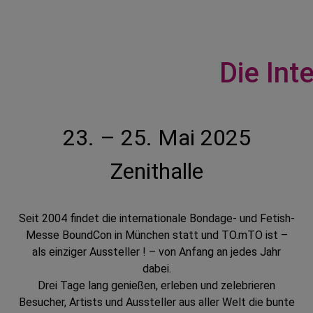
Die Int
23. – 25. Mai 2025
Zenithalle
Seit 2004 findet die internationale Bondage- und Fetish-
Messe BoundCon in München statt und TO.mTO ist –
als einziger Aussteller ! – von Anfang an jedes Jahr
dabei.
Drei Tage lang genießen, erleben und zelebrieren
Besucher, Artists und Aussteller aus aller Welt die bunte