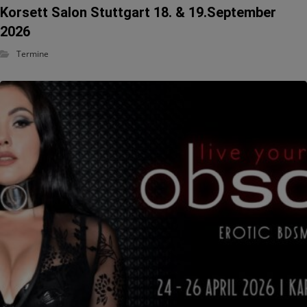
Korsett Salon Stuttgart 18. & 19.September
2026
Termine