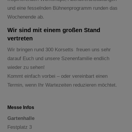
und eine fesselnden Bühnenprogramm runden das
Wochenende ab.
Wir sind mit einem großen Stand
vertreten
Wir bringen rund 300 Korsetts freuen uns sehr
darauf Euch und unsere Szenenfamilie endlich
wieder zu sehen!
Kommt einfach vorbei – oder vereinbart einen
Termin, wenn Ihr Wartezeiten reduzieren möchtet.
Messe Infos
Gartenhalle
Festplatz 3