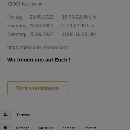
71063 Karlsruhe
Freitag, 23.09.2022 16:00-22:00 Uhr
Samstag, 24.09.2022 11:00-22:00 Uhr
Sonntag, 25.09.2022 11:00-16:00 Uhr
https://obscene-messe.com/
Wir freuen uns auf Euch !
Termin vereinbaren
Termine
Corsage
karlsruhe
Korsage
Korsett