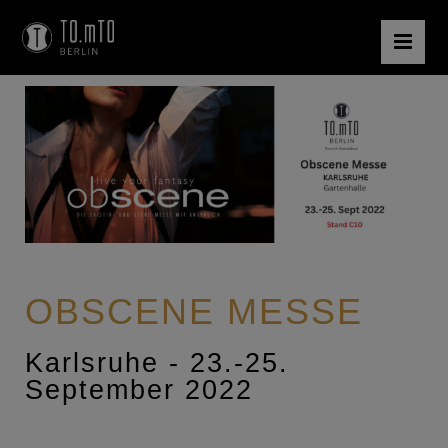
OBSCENE MESSE
Karlsruhe - 23.-25.
September 2022