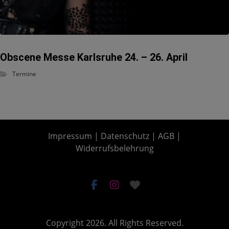
Obscene Messe Karlsruhe 24. – 26. April
Termine
Impressum
|
Datenschutz
|
AGB
|
Widerrufsbelehrung
Copyright 2026. All Rights Reserved.