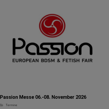
Passion Messe 06.-08. November 2026
Termine