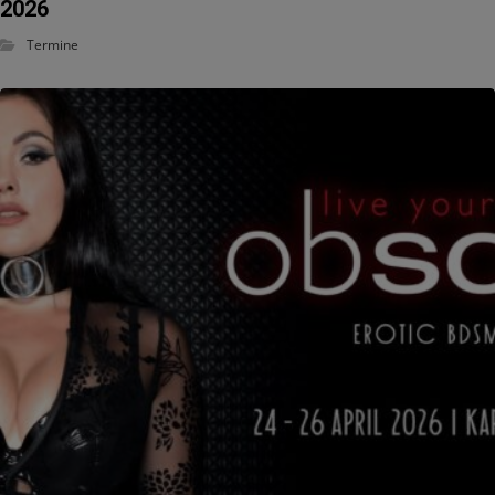
2026
Termine