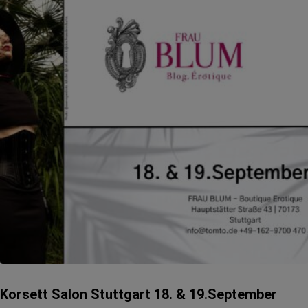
Korsett Salon Stuttgart 18. & 19.September