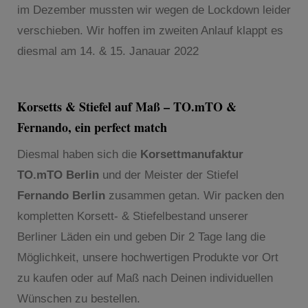
im Dezember mussten wir wegen de Lockdown leider
verschieben. Wir hoffen im zweiten Anlauf klappt es
diesmal am 14. & 15. Janauar 2022
Korsetts & Stiefel auf Maß – TO.mTO &
Fernando, ein perfect match
Diesmal haben sich die
Korsettmanufaktur
TO.mTO Berlin
und der Meister der Stiefel
Fernando Berlin
zusammen getan. Wir packen den
kompletten Korsett- & Stiefelbestand unserer
Berliner Läden ein und geben Dir 2 Tage lang die
Möglichkeit, unsere hochwertigen Produkte vor Ort
zu kaufen oder auf Maß nach Deinen individuellen
Wünschen zu bestellen.