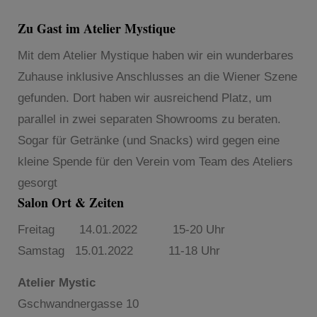
Zu Gast im Atelier Mystique
Mit dem Atelier Mystique haben wir ein wunderbares
Zuhause inklusive Anschlusses an die Wiener Szene
gefunden. Dort haben wir ausreichend Platz, um
parallel in zwei separaten Showrooms zu beraten.
Sogar für Getränke (und Snacks) wird gegen eine
kleine Spende für den Verein vom Team des Ateliers
gesorgt
Salon Ort & Zeiten
Freitag 14.01.2022 15-20 Uhr
Samstag 15.01.2022 11-18 Uhr
Atelier Mystic
Gschwandnergasse 10