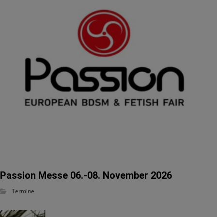
Passion Messe 06.-08. November 2026
Termine