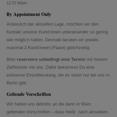
1170 Wien
By Appointment Only
Anlässlich der aktuellen Lage, möchten wir den
Kontakt unserer Kund:innen untereinander so gering
wie möglich halten. Deshalb beraten wir jeweils
maximal 2 Kund:innen-(Paare) gleichzeitig.
Bitte
reserviere unbedingt eine Termin
mit festem
Zeitfenster mit uns. Dafür bekommst Du eine
exklusive Einzelberatung, die es sonst nur bei uns in
Berlin gibt.
Geltende Vorschriften
Wir halten uns definitiv an die dann in Wien
geltenden Vorschriften – dass heißt nach aktuellem