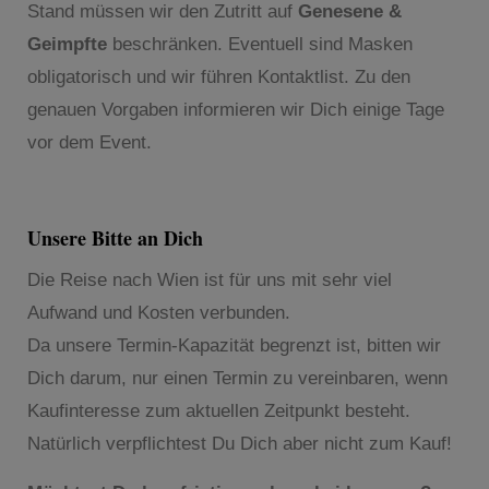
Stand müssen wir den Zutritt auf
Genesene &
Geimpfte
beschränken. Eventuell sind Masken
obligatorisch und wir führen Kontaktlist. Zu den
genauen Vorgaben informieren wir Dich einige Tage
vor dem Event.
Unsere Bitte an Dich
Die Reise nach Wien ist für uns mit sehr viel
Aufwand und Kosten verbunden.
Da unsere Termin-Kapazität begrenzt ist, bitten wir
Dich darum, nur einen Termin zu vereinbaren, wenn
Kaufinteresse zum aktuellen Zeitpunkt besteht.
Natürlich verpflichtest Du Dich aber nicht zum Kauf!