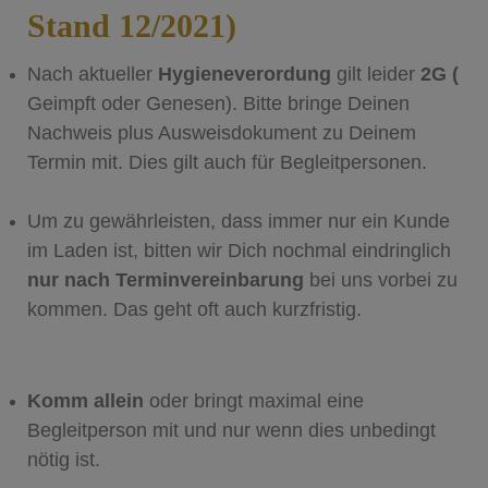
Stand 12/2021)
Nach aktueller
Hygieneverordung
gilt leider
2G (
Geimpft oder Genesen). Bitte bringe Deinen
Nachweis plus Ausweisdokument zu Deinem
Termin mit. Dies gilt auch für Begleitpersonen.
Um zu gewährleisten, dass immer nur ein Kunde
im Laden ist, bitten wir Dich nochmal eindringlich
nur nach Terminvereinbarung
bei uns vorbei zu
kommen. Das geht oft auch kurzfristig.
Komm allein
oder bringt maximal eine
Begleitperson mit und nur wenn dies unbedingt
nötig ist.