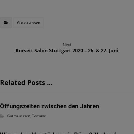
Gut zu wissen
Next
Korsett Salon Stuttgart 2020 – 26. & 27. Juni
Related Posts ...
Öffungszeiten zwischen den Jahren
Gut zu wissen
,
Termine