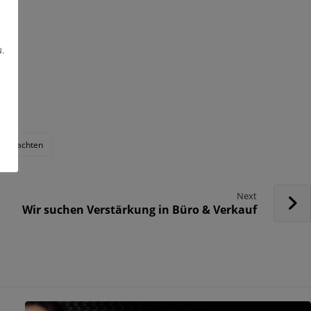
.
eihnachten
Next
Wir suchen Verstärkung in Büro & Verkauf