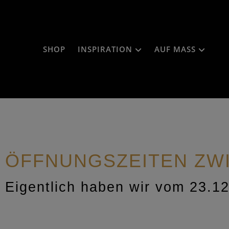
SHOP
INSPIRATION
AUF MASS
ÖFFNUNGSZEITEN ZW
Eigentlich haben wir vom 23.12.