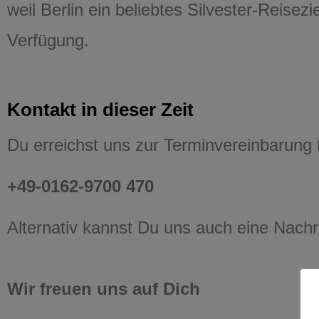
weil Berlin ein beliebtes Silvester-Reise
Verfügung.
Kontakt in dieser Zeit
Du erreichst uns zur Terminvereinbarung 
+49-0162-9700 470
Alternativ kannst Du uns auch eine Nach
Wir freuen uns auf Dich