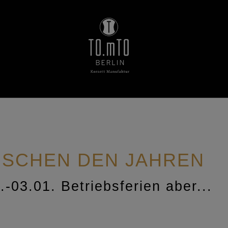
ISCHEN DEN JAHREN
-03.01. Betriebsferien aber...