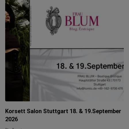
Korsett Salon Stuttgart 18. & 19.September
2026