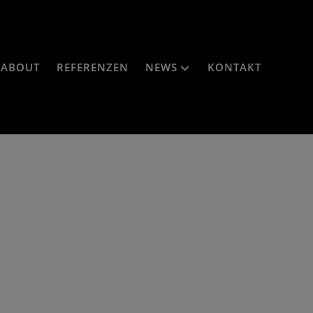
ABOUT
REFERENZEN
NEWS
KONTAKT