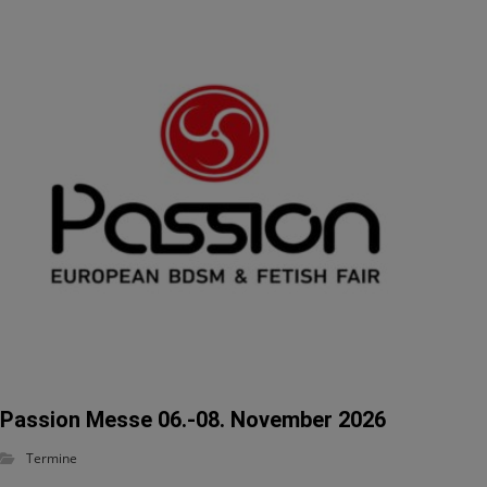
Passion Messe 06.-08. November 2026
Termine