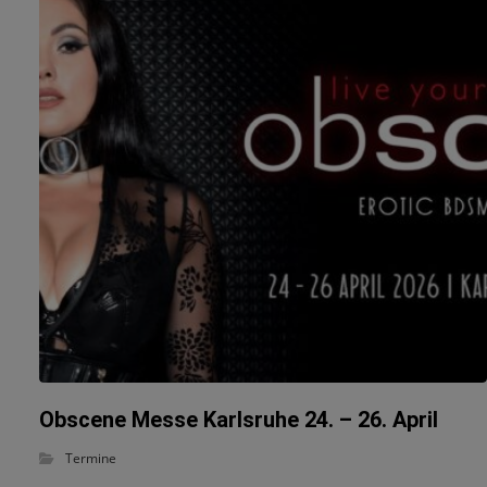
Obscene Messe Karlsruhe 24. – 26. April
Termine