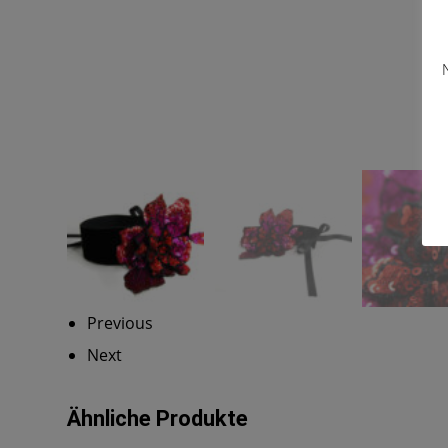
Previous
Next
Ähnliche Produkte