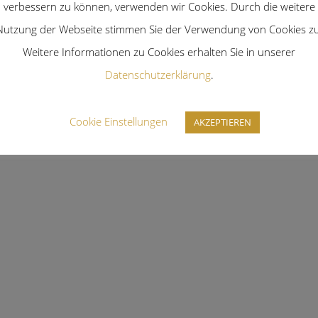
verbessern zu können, verwenden wir Cookies. Durch die weitere
Nutzung der Webseite stimmen Sie der Verwendung von Cookies zu
Weitere Informationen zu Cookies erhalten Sie in unserer
Datenschutzerklärung
.
Cookie Einstellungen
AKZEPTIEREN