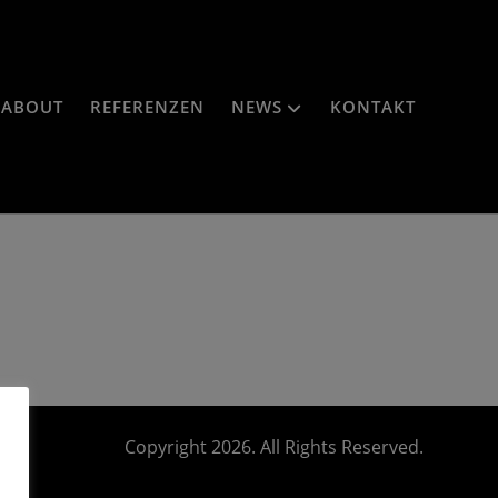
ABOUT
REFERENZEN
NEWS
KONTAKT
Copyright 2026. All Rights Reserved.