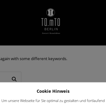
 again with some different keywords.
Cookie Hinweis
Um unsere Webseite für Sie optimal zu gestalten und fortlaufend