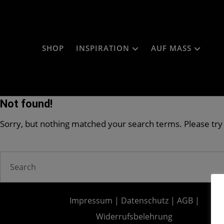
SHOP
INSPIRATION
AUF MASS
Not found!
Sorry, but nothing matched your search terms. Please try
Impressum
|
Datenschutz
|
AGB
|
Widerrufsbelehrung