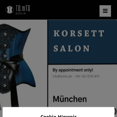
Cookie Hinweis