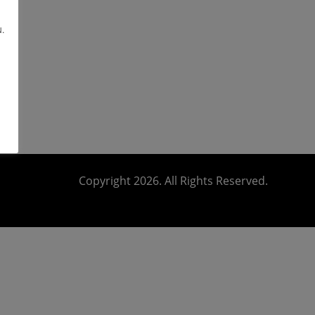
.
Copyright 2026. All Rights Reserved.