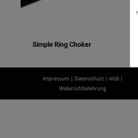
Simple Ring Choker
Impressum
|
Datenschutz
|
AGB
|
Widerrufsbelehrung