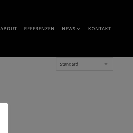
ABOUT
REFERENZEN
NEWS
KONTAKT