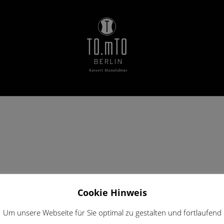
Cookie Hinweis
Um unsere Webseite für Sie optimal zu gestalten und fortlaufend