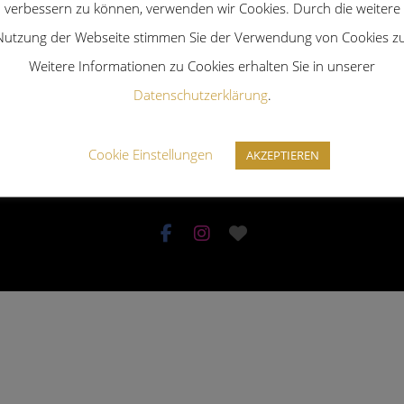
verbessern zu können, verwenden wir Cookies. Durch die weitere
Nutzung der Webseite stimmen Sie der Verwendung von Cookies zu
Weitere Informationen zu Cookies erhalten Sie in unserer
Datenschutzerklärung
.
Cookie Einstellungen
AKZEPTIEREN