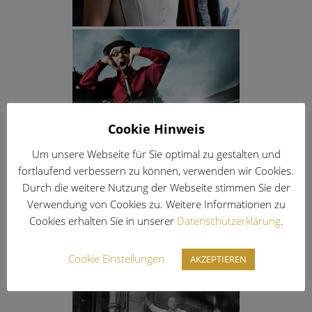
Cookie Hinweis
Um unsere Webseite für Sie optimal zu gestalten und
fortlaufend verbessern zu können, verwenden wir Cookies.
Durch die weitere Nutzung der Webseite stimmen Sie der
Verwendung von Cookies zu. Weitere Informationen zu
Cookies erhalten Sie in unserer
Datenschutzerklärung
.
Cookie Einstellungen
AKZEPTIEREN