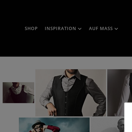
SHOP
INSPIRATION
AUF MASS