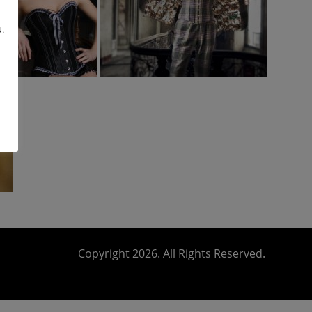
.
Copyright 2026. All Rights Reserved.