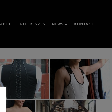
ABOUT
REFERENZEN
NEWS
KONTAKT