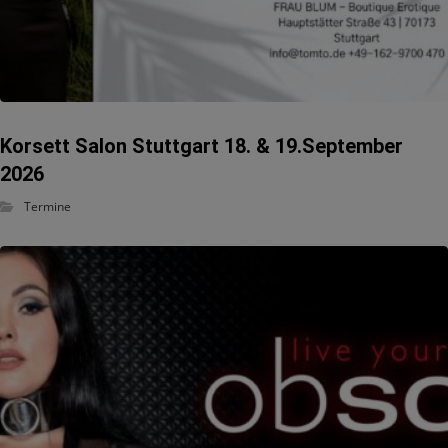
Korsett Salon Stuttgart 18. & 19.September
2026
Termine