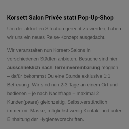
Korsett Salon Privée statt Pop-Up-Shop
Um der aktuellen Situation gerecht zu werden, haben
wir uns ein neues Reise-Konzept ausgedacht.
Wir veranstalten nun Korsett-Salons in
verschiedenen Städten anbieten. Besuche sind hier
ausschließlich nach Terminvereinbarung
möglich
– dafür bekommst Du eine Stunde exklusive 1:1
Betreuung. Wir sind nun 2-3 Tage an einem Ort und
bedienen – je nach Nachfrage – maximal 2
Kunden(paare) gleichzeitig. Selbstverständlich
immer mit Maske, möglichst wenig Kontakt und unter
Einhaltung der Hygienevorschriften.