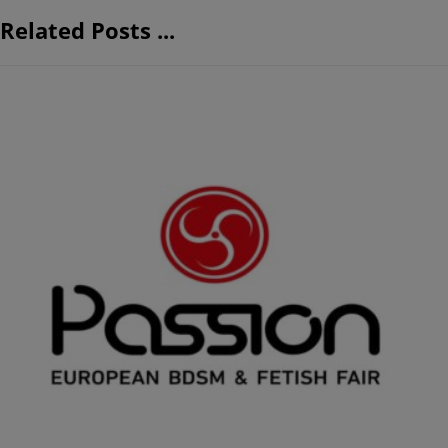
Related Posts ...