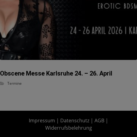
Obscene Messe Karlsruhe 24. – 26. April
Termine
Impressum
|
Datenschutz
|
AGB
|
Widerrufsbelehrung