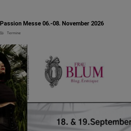
Passion Messe 06.-08. November 2026
Termine